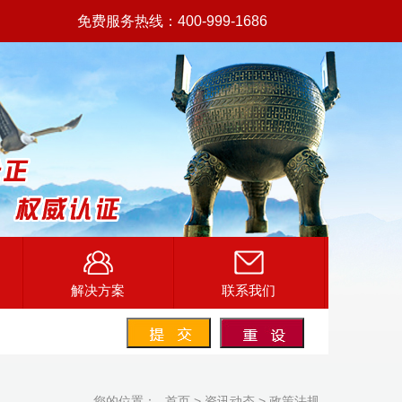
免费服务热线：400-999-1686
解决方案
联系我们
您的位置：
首页
>
资讯动态
>
政策法规