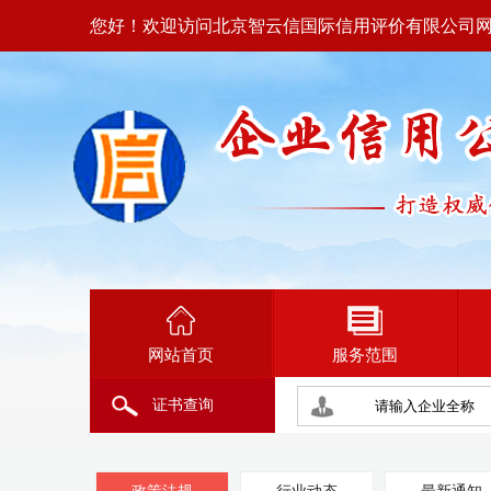
您好！欢迎访问北京智云信国际信用评价有限公司
网站首页
服务范围
证书查询