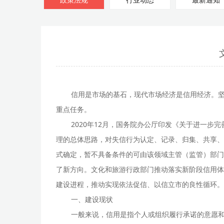
政策法规
行业动态
最新通知
信用是市场的基石，现代市场经济是信用经济。
重点任务。
2020年12月，国务院办公厅印发《关于进一
理的总体思路，对失信行为认定、记录、归集、共享、
式确定，暂不具备条件的可由该领域主管（监管）部门
了新方向。文化和旅游行政部门推动落实新阶段信用体
建设进程，推动实现依法促信、以信立市的良性循环。
一、建设现状
一般来说，信用是指个人或组织履行承诺的意愿和