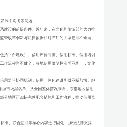
域发展不均衡等问题。
体系建设的前提条件。近年来，在文化和旅游部的大力推
监管改革创新与法律依据相对滞后的关系把握不全面、
（包括平台建设）、信用评价制度、信用标准、信用培训
工作流程尚不健全，各地信用修复标准尚不统一，文化
域信用监管协同机制，信用一体化建设步伐不断加快。继
区旅游市场黑名单。从全国整体情况来看，东部地区信用
部分地区正加快完善配套措施和工作流程，推动信用监
定标准、联合惩戒等核心内容进行固化，加强法律支撑