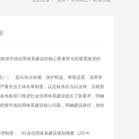
径
和旅游市场信用体系建设的核心要素和当前亟需推进的
意见》），提出依法依规、保护权益、审慎适度、清单管
严重失信主体名单制度，认定标准应当以法律、法规形
各地各部门推进社会信用体系建设提出了新要求，明确
把握市场信用体系建设核心问题，明确建设路径，加快
制度，《社会信用体系建设规划纲要（2014-