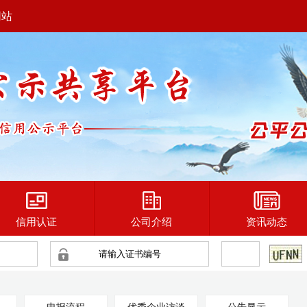
网站
信用认证
公司介绍
资讯动态