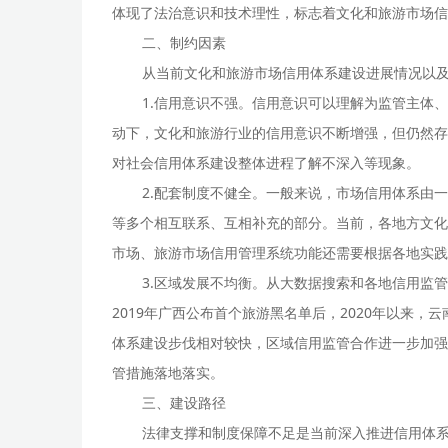
体现了法治意识和技术理性，标志着文化和旅游市场信
二、制约因素
从当前文化和旅游市场信用体系建设进展情况以
1.信用意识不强。信用意识可以理解为监管主体
动下，文化和旅游行业的信用意识不断增强，但仍然存
对社会信用体系建设整体进程了解不深入等现象。
2.配套制度不健全。一般来说，市场信用体系由
等多个相互联系、互相补充的部分。当前，各地方文化
市场、旅游市场信用管理系统功能还需要根据各地实践
3.区域发展不均衡。从大数据搜索和各地信用监
2019年广西公布首个旅游黑名单后，2020年以来
体系建设步伐相对较快，区域信用监管合作进一步加强
管措施落地落实。
三、建设路径
法律支撑和制度保障不足是当前深入推进信用体