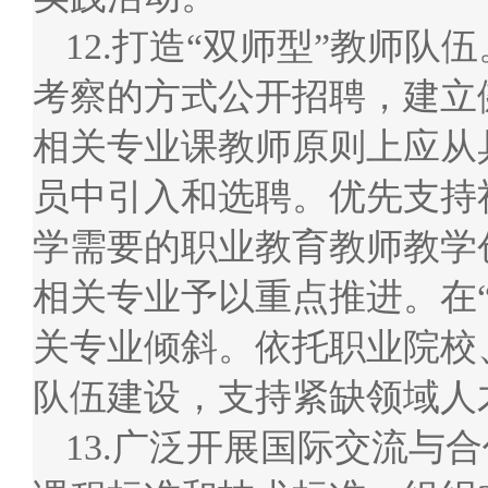
12.打造“双师型”教师
考察的方式公开招聘，建立
相关专业课教师原则上应从
员中引入和选聘。优先支持
学需要的职业教育教师教学
相关专业予以重点推进。在
关专业倾斜。依托职业院校
队伍建设，支持紧缺领域人
13.广泛开展国际交流与