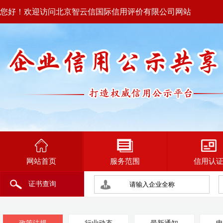
您好！欢迎访问北京智云信国际信用评价有限公司网站
网站首页
服务范围
信用认
证书查询