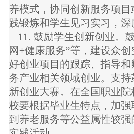
养模式，协同创新服务项目
践锻炼和学生见习实习，深
11. 鼓励学生创新创业。
网+健康服务”等，建设众
好创业项目的跟踪、指导和
务产业相关领域创业。支持
新创业大赛。在全国职业院
校要根据毕业生特点，加强
到养老服务等公益属性较强
实践活动。