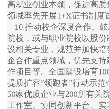
高就业创业本领，促进高质
领域率先开展1+X证书制
10.推动校企深度合作。
院校，或与职业院校以股份
设相关专业，规范并加快培
企合作重点领域，优先支持
作项目等。全国建设培育1
提质扩容“领跑者”行动示
50家优质企业与200所有
工作室、协同创新平台、实