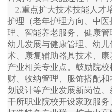
2.重点扩大技术技能人
护理（老年护理方向、中医
理、智能养老服务、健康管
幼儿发展与健康管理、幼儿
术、康复辅助器具技术、康
产业相关专业点。鼓励院校
财、收纳管理、服饰搭配和
划设计等产业发展新岗位、
干所职业院校开设家政服务