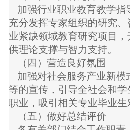
加强行业职业教育教学指
充分发挥专家组织的研究、
业紧缺领域教育研究项目，
供理论支撑与智力支持。
（四）营造良好氛围
加强对社会服务产业新模
等的宣传，引导全社会和学
职业，吸引相关专业毕业生
（五）做好总结评价
各有关部门结合工作职责