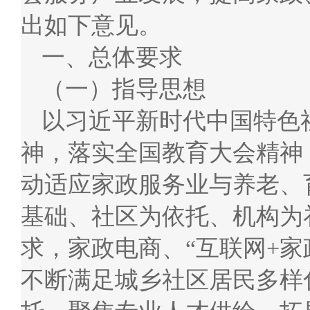
出如下意见。
一、总体要求
（一）指导思想
以习近平新时代中国特色
神，落实全国教育大会精神
动适应家政服务业与养老、
基础、社区为依托、机构为
求，家政电商、“互联网+家政
不断满足城乡社区居民多样