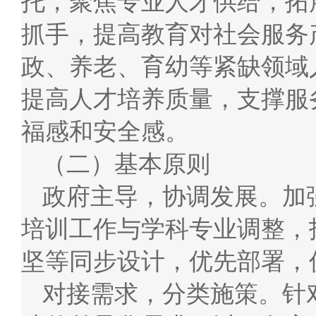
托，聚焦专业人才供给，拓
抓手，提高教育对社会服务
政、养老、育幼等紧缺领域
提高人才培养质量，支撑服
福感和安全感。
（二）基本原则
政府主导，协调发展。加
培训工作与学科专业调整，
坚等同步设计，优先部署，
对接需求，分类施策。针