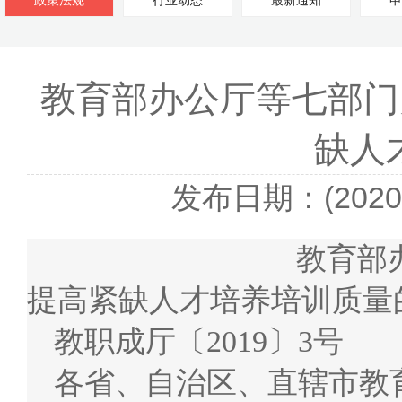
政策法规
行业动态
最新通知
申
教育部办公厅等七部门
缺人
发布日期：(2020-
教育部办公厅等七
提高紧缺人才培养培训质量
教职成厅〔2019〕3号
各省、自治区、直辖市教