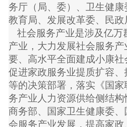
务厅（局、委）、卫生健康
教育局、发展改革委、民政
社会服务产业是涉及亿万
产业，大力发展社会服务产
要、高水平全面建成小康社
促进家政服务业提质扩容、
等的决策部署，落实《国家
务产业人力资源供给侧结构
商务部、国家卫生健康委、
会服务产业发展，提高家政