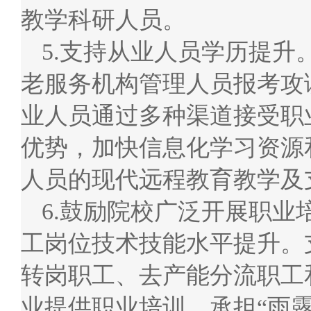
教学科研人员。
5.支持从业人员学历提
老服务机构管理人员报考攻
业人员通过多种渠道接受职
优势，加快信息化学习资源
人员的现代远程教育教学及
6.鼓励院校广泛开展职
工岗位技术技能水平提升。
转岗职工、去产能分流职工
业提供职业培训，承担“雨露