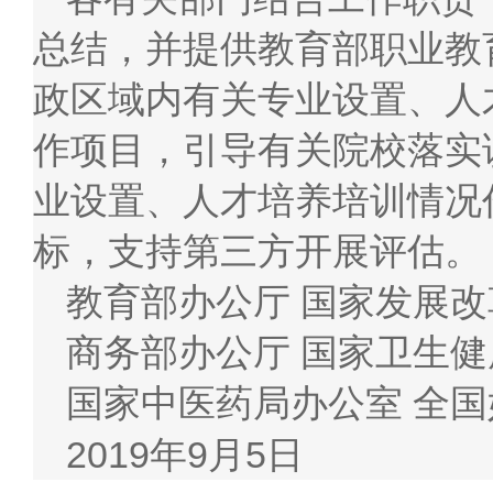
总结，并提供教育部职业教
政区域内有关专业设置、人
作项目，引导有关院校落实
业设置、人才培养培训情况
标，支持第三方开展评估。
教育部办公厅 国家发展改
商务部办公厅 国家卫生
国家中医药局办公室 全
2019年9月5日