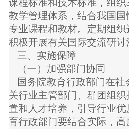
课程标准和技术标准，组织
教学管理体系，结合我国国
专业课程和教材。定期组织
积极开展有关国际交流研讨
三、实施保障
（一）加强部门协同
国务院教育行政部门在社
关行业主管部门、群团组织
置和人才培养，引导行业优
育行政部门要结合实际，高