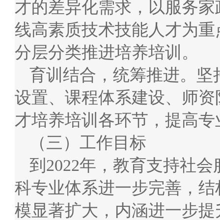
才的差异化需求，以服务家
线高素质技术技能人才为重
分层分类推进培养培训。
育训结合，统筹推进。坚
设置、课程体系建设、师资
才培养培训各环节，提高专
（三）工作目标
到2022年，教育支持社
科专业体系进一步完善，结
模显著扩大，内涵进一步提