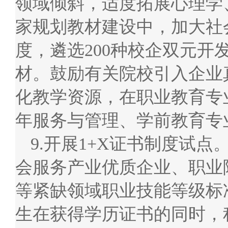
领域倾斜，适度拓展心理学
家规划教材建设中，加大社
度，遴选200种校企双元
材。鼓励有关院校引入企业
化教学资源，在职业教育专
年服务与管理、学前教育专
9.开展1+X证书制度试
会服务产业优质企业、职业
等紧缺领域职业技能等级标
生在获得学历证书的同时，