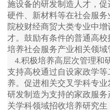
施设备的研发制造人才，促
硬件、新材料等在社会服务
院校财经商贸大类专业中增
才。鼓励有条件的普通高校
培养社会服务产业相关领域
4.积极培养高层次管理
支持高校通过自设家政学等
养。促进相关交叉学科专业
研发制造为支持的家政服务
关学科领域招收培养研究生