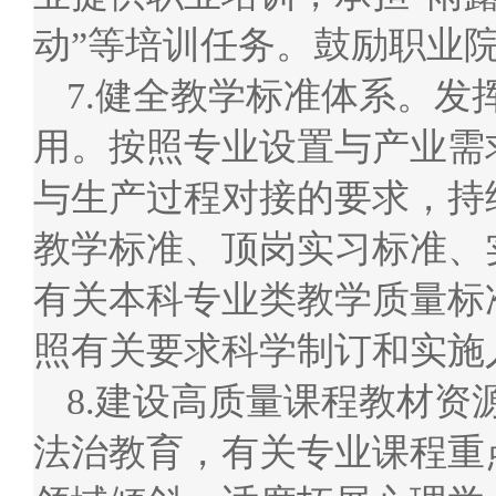
动”等培训任务。鼓励职业
7.健全教学标准体系。
用。按照专业设置与产业需
与生产过程对接的要求，持
教学标准、顶岗实习标准、
有关本科专业类教学质量标
照有关要求科学制订和实施
8.建设高质量课程教材
法治教育，有关专业课程重