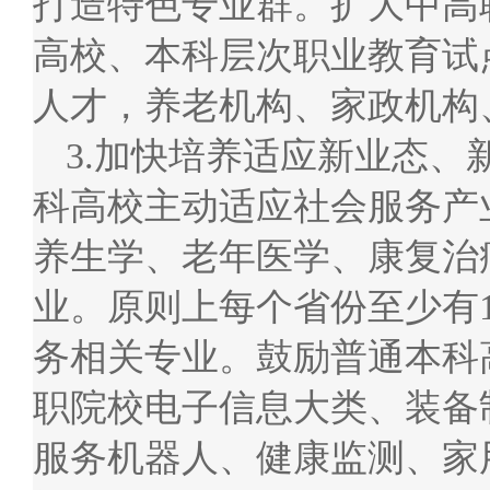
打造特色专业群。扩大中高
高校、本科层次职业教育试
人才，养老机构、家政机构
3.加快培养适应新业态
科高校主动适应社会服务产
养生学、老年医学、康复治
业。原则上每个省份至少有
务相关专业。鼓励普通本科
职院校电子信息大类、装备
服务机器人、健康监测、家