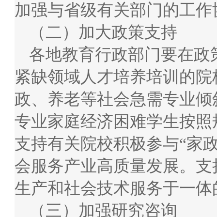
加强与省级有关部门的工作
（二）加大政策支持
各地教育行政部门要在政
紧缺领域人才培养培训的院
政、养老等社会急需专业倾
专业家庭经济困难学生按照
支持有关院校积极参与“家政
会服务产业高质量发展。支
生产和社会技术服务于一体
（三）加强研究咨询