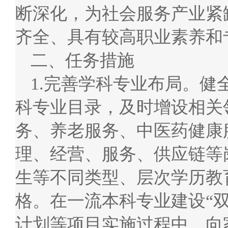
断深化，为社会服务产业紧
齐全、具有较高职业素养和
二、任务措施
1.完善学科专业布局。
科专业目录，及时增设相关
务、养老服务、中医药健康
理、经营、服务、供应链等
生等不同类型、层次学历教
格。在一流本科专业建设“
计划等项目实施过程中，向