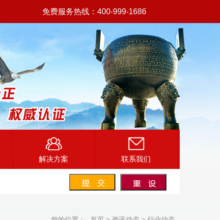
免费服务热线：400-999-1686
解决方案
联系我们
您的位置：
首页
>
资讯动态
>
行业动态