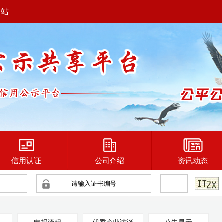
网站
信用认证
公司介绍
资讯动态