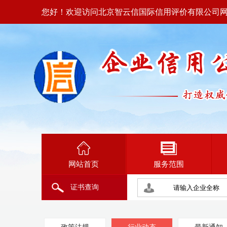
您好！欢迎访问北京智云信国际信用评价有限公司
网站首页
服务范围
证书查询