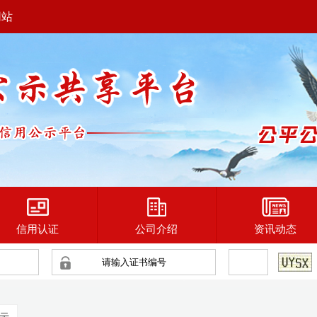
网站
信用认证
公司介绍
资讯动态