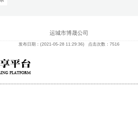
示
运城市博晟公司
发布日期：(2021-05-28 11:29:36) 点击次数：7516