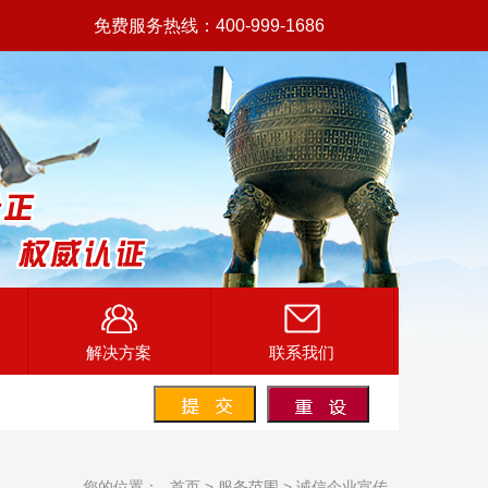
免费服务热线：400-999-1686
解决方案
联系我们
您的位置：
首页
> 服务范围 > 诚信企业宣传