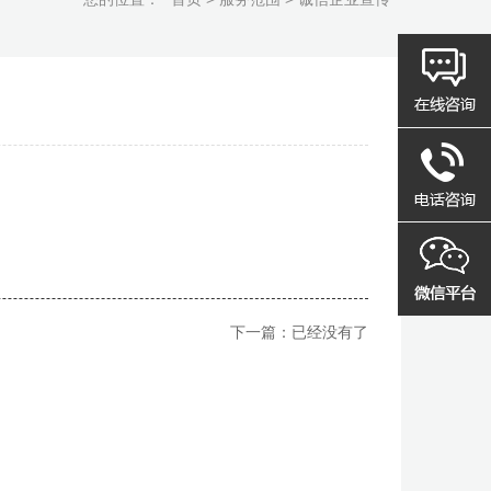
下一篇：已经没有了