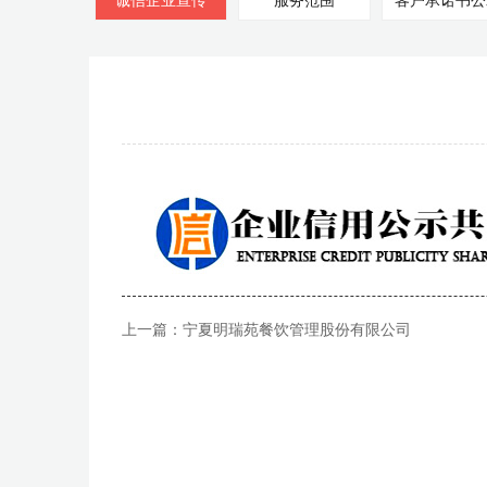
诚信企业宣传
服务范围
客户承诺书公
上一篇：
宁夏明瑞苑餐饮管理股份有限公司