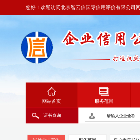
您好！欢迎访问北京智云信国际信用评价有限公司
网站首页
服务范围
证书查询