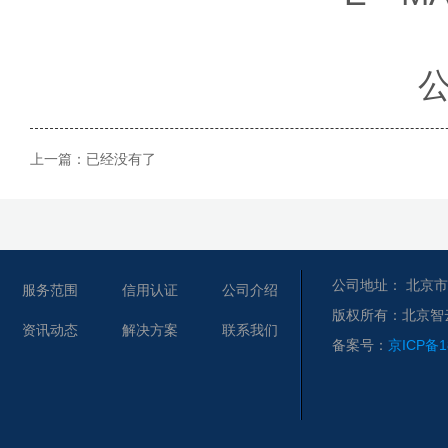
上一篇：已经没有了
公司地址： 北京市
服务范围
信用认证
公司介绍
版权所有：北京智
资讯动态
解决方案
联系我们
备案号：
京ICP备1