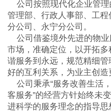
公司按照现代化企业管理
管理部、行政人事部、工程
分公司、永宁分公司。
公司借鉴境外先进的物业
市场，准确定位，以开拓多
谐服务到永远，规范精细管
好的互利关系，为业主创造
公司秉承
“服务改善生活
客服务
”的经营方针
始终未
进科学的服务理念的指导思