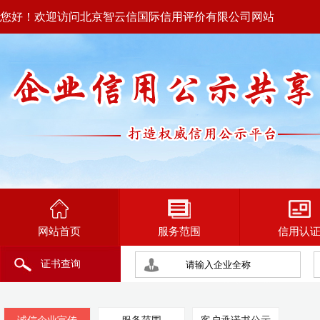
您好！欢迎访问北京智云信国际信用评价有限公司网站
网站首页
服务范围
信用认
证书查询