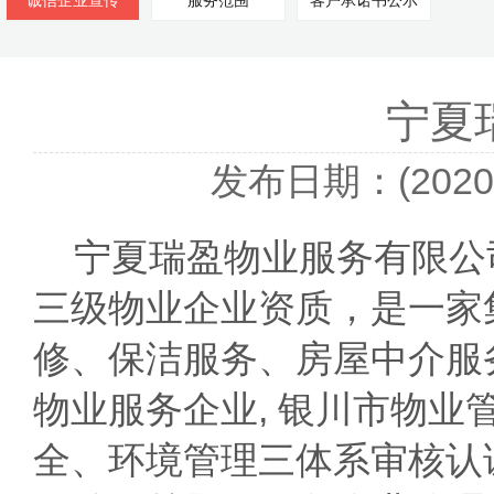
诚信企业宣传
服务范围
客户承诺书公示
宁夏
发布日期：(2020-
宁夏瑞盈物业服务有限公
三级物业企业资质，是一家
修、保洁服务、房屋中介服
物业服务企业, 银川市物业
全、环境管理三体系审核认