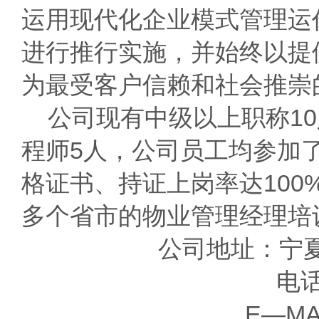
运用现代化企业模式管理运作，
进行推行实施，并始终以提
为最受客户信赖和社会推崇
公司现有中级以上职称
1
程师5人，
公司员工均参加
格证书、持证上岗率达
10
多个省市的物业管理经理培
公司地址：宁
电
E—MA