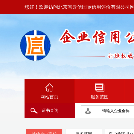
您好！欢迎访问北京智云信国际信用评价有限公司
网站首页
服务范围
证书查询