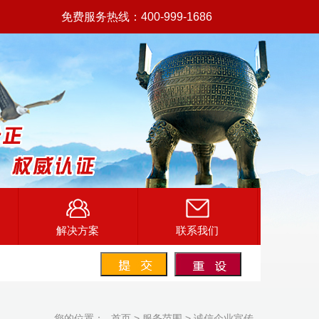
免费服务热线：400-999-1686
解决方案
联系我们
您的位置：
首页
> 服务范围 > 诚信企业宣传