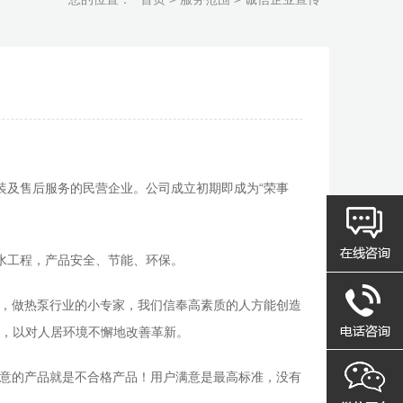
装及售后服务的民营企业。公司成立初期即成为“荣事
水工程，产品安全、节能、环保。
质，做热泵行业的小专家，我们信奉高素质的人方能创造
，以对人居环境不懈地改善革新。
满意的产品就是不合格产品！用户满意是最高标准，没有