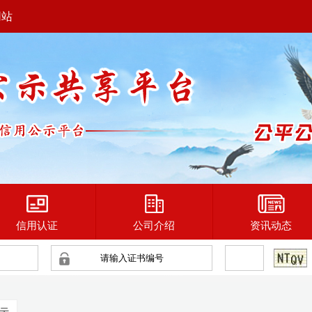
网站
信用认证
公司介绍
资讯动态