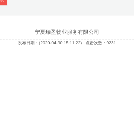
示
宁夏瑞盈物业服务有限公司
发布日期：(2020-04-30 15:11:22) 点击次数：9231