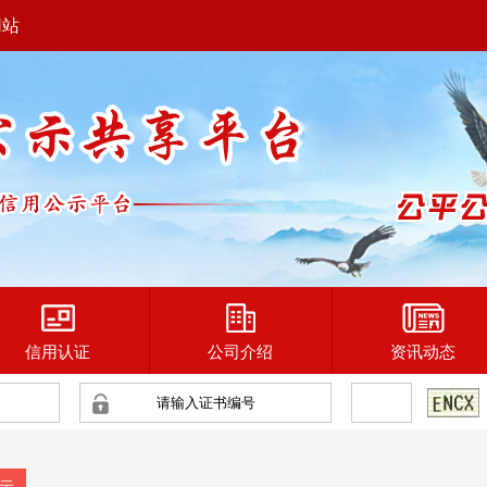
网站
信用认证
公司介绍
资讯动态