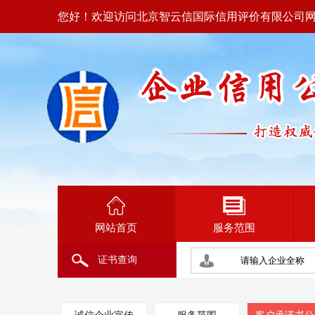
您好！欢迎访问北京智云信国际信用评价有限公司
网站首页
服务范围
证书查询