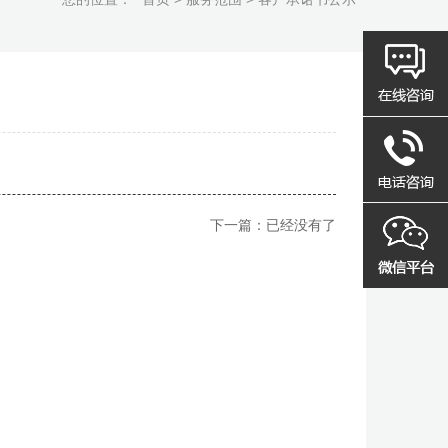
下一篇：已经没有了