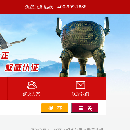
免费服务热线：400-999-1686
解决方案
联系我们
您的位置：
首页
>
资讯动态
>
政策法规