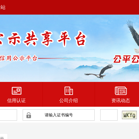
网站
信用认证
公司介绍
资讯动态