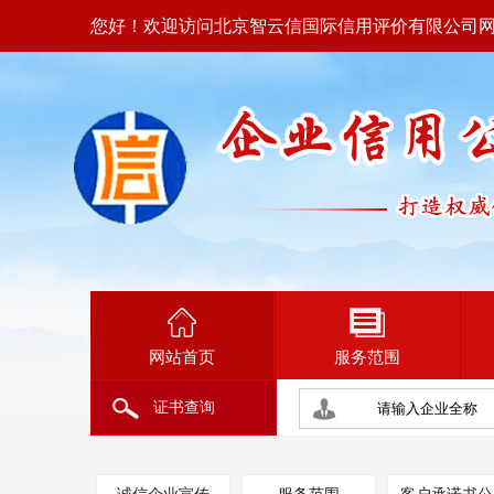
您好！欢迎访问北京智云信国际信用评价有限公司
网站首页
服务范围
证书查询