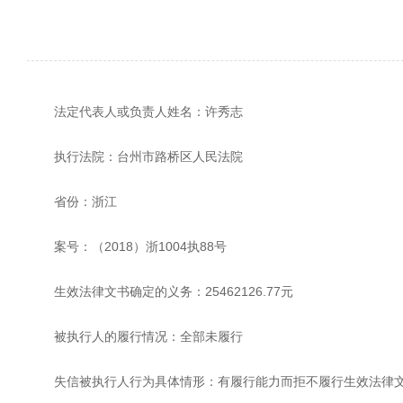
法定代表人或负责人姓名：许秀志
执行法院：台州市路桥区人民法院
省份：浙江
案号：（2018）浙1004执88号
生效法律文书确定的义务：25462126.77元
被执行人的履行情况：全部未履行
失信被执行人行为具体情形：有履行能力而拒不履行生效法律