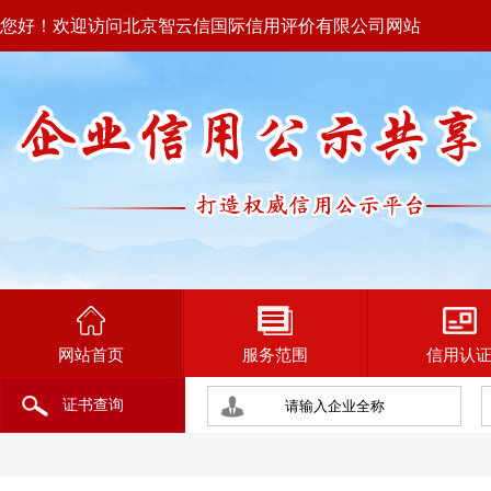
您好！欢迎访问北京智云信国际信用评价有限公司网站
网站首页
服务范围
信用认
证书查询