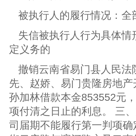
被执行人的履行情况：全
失信被执行人行为具体情
定义务的
撤销云南省易门县人民法院(
先、赵娇、易门贵隆房地产
孙加林借款本金853552元
项付清之日止的利息。 三
司届期不能履行第一判项确