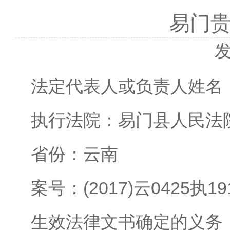
易门
发
法定代表人或负责人姓名
执行法院：易门县人民法
省份：云南
案号：(2017)云0425执1
生效法律文书确定的义务