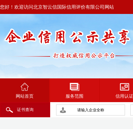
您好！欢迎访问北京智云信国际信用评价有限公司网站
网站首页
服务范围
信用认
证书查询