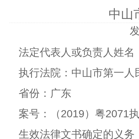
中山
发
法定代表人或负责人姓名
执行法院：中山市第一人
省份：广东
案号：（2019）粤2071执
生效法律文书确定的义务