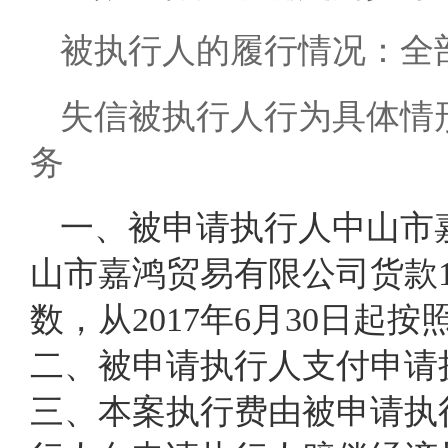
被执行人的履行情况：全
失信被执行人行为具体情
务
一、被申请执行人中山市
山市嘉鸿贸易有限公司货款1017
数，从2017年6月30日起按
二、被申请执行人支付申请执行
三、本案执行费由被申请执行人