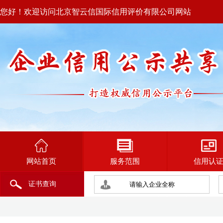
您好！欢迎访问北京智云信国际信用评价有限公司网站
网站首页
服务范围
信用认
证书查询