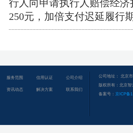
行人向申请执行人赔偿经济损
250元，加倍支付迟延履行
公司地址： 北京市
服务范围
信用认证
公司介绍
版权所有：北京智
资讯动态
解决方案
联系我们
备案号：
京ICP备1