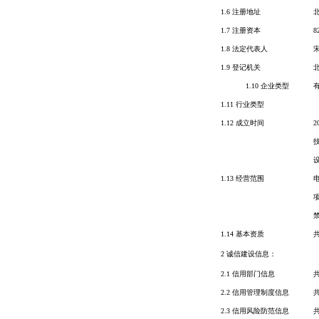
1.6 注册地址
1.7 注册资本
8
1.8 法定代表人
1.9 登记机关
1.10 企业类型
1.11 行业类型
1.12 成立时间
2
1.13 经营范围
1.14 基本资质
2 诚信建设信息：
2.1 信用部门信息
2.2 信用管理制度信息
2.3 信用风险防范信息