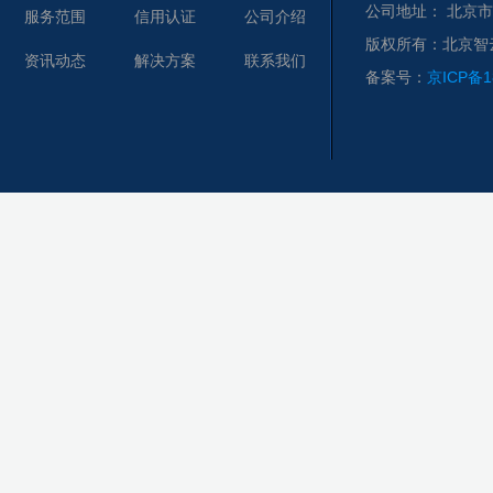
公司地址： 北京市
服务范围
信用认证
公司介绍
版权所有：北京智
资讯动态
解决方案
联系我们
备案号：
京ICP备1