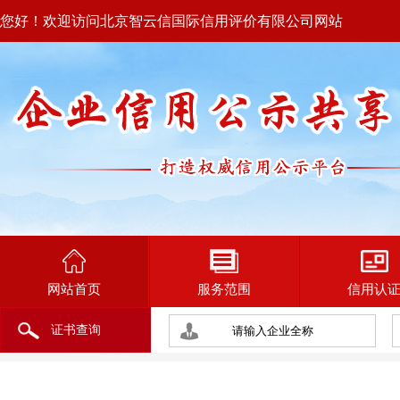
您好！欢迎访问北京智云信国际信用评价有限公司网站
网站首页
服务范围
信用认
证书查询