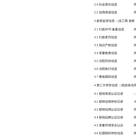
2.4 社会责任信息
2.5 信用承诺信息
3 政府监管信息：(含工商 税务 
3.1 行政许可/备案信息
3.2 行政奖罚信息
3.3 知识产权信息
3.4 质量检查信息
3.5 法院判决信息
3.6 法院执行信息
3.7 整改跟踪信息
4 第三方评价信息：(包括各信
4.1 获得资质认证记录
--
4.2 获得信用评价记录
4.3 获得信用认证记录
4.4 获得品牌认证记录
4.5 质量环境安全认证
4.6 社团组织评价信息