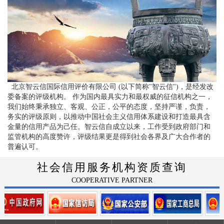
评价主体：北京恒源禾茂食品贸易有限公司
等级:AAA 信用分:98 信用码:ZYX2026ZTB0724HA01
评价主体：北京盛华佳业商贸有限公司
等级:AAA 信用分:98 信用码:ZYX2026ZTB0724MN01
评价主体：北京盛华佳业商贸有限公司
等级:AAA 信用分:98 信用码:ZYX2026ZTB0724JY01
北京智云信国际信用评价有限公司 (以下简称"智云信")，是经发改
评价主体：武汉时驰科技有限公司
委备案的评级机构。 作为国内最具实力和最权威的征信机构之一，
等级:AAA 信用分:98 信用码:ZYX2026ZTB0806HP01
我们始终秉承独立、客观、公正，公平的态度，坚持严谨，负责，
务实的评级原则，以推动中国社会主义信用体系建设和打造最具含
评价主体：武汉云锐无限科技有限公司
金量的信用产品为己任。智云信自成立以来，工作受到政府部门和
等级:AAA 信用分:98 信用码:ZYX2026ZTB0806KA01
监管机构的高度赞许，评级结果更是得到社会各界及广大合作者的
评价主体：淮安市政设计研究院有限公司
普遍认可。
等级:AAA 信用分:98 信用码:ZYX2026ZTB0803HL01
社会信用服务机构资质查询
评价主体：广州市升辉清洁服务有限公司
COOPERATIVE PARTNER
等级:AAA 信用分:98 信用码:ZYX2026ZTB0716ST01
评价主体：太原矿机电气股份有限公司
等级:AAA 信用分:98 信用码:ZYX2026ZTB0729KJ01