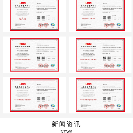
新闻资讯
NEWS